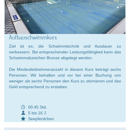
Aufbauschwimmkurs
Ziel ist es, die Schwimmtechnik und Ausdauer zu
verbessern. Bei entsprechender Leistungsfähigkeit kann das
Schwimmabzeichen Bronze abgelegt werden.
Die Mindestteilnehmeranzahl in diesem Kurs beträgt sechs
Personen. Wir behalten und vor bei einer Buchung von
weniger als sechs Personen den Kurs zu stornieren und das
Geld entsprechend zu erstatten.
00:45 Std.
5 bis 16 J.
Seepferdchen