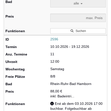
alle
Suchen
2596
10.10.2026 - 19.12.2026
11
12:00
Samstag
8/8
Rhein-Ruhr-Bad Hamborn
88,00 €
inkl. Badeintri...
Erst ab dem 03.10.2026 17:00
buchbar. Folgebuchbar ab