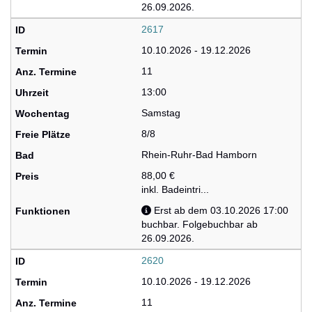
26.09.2026.
2617
10.10.2026 - 19.12.2026
11
13:00
Samstag
8/8
Rhein-Ruhr-Bad Hamborn
88,00 €
inkl. Badeintri...
Erst ab dem 03.10.2026 17:00
buchbar. Folgebuchbar ab
26.09.2026.
2620
10.10.2026 - 19.12.2026
11