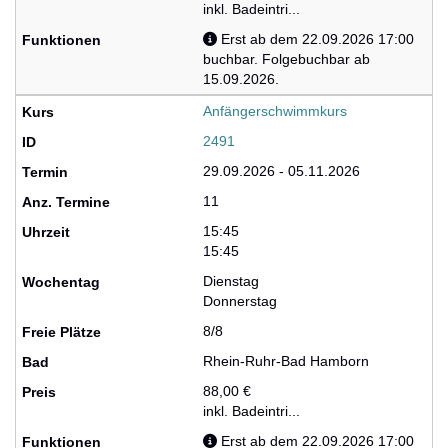
inkl. Badeintri...
Erst ab dem 22.09.2026 17:00
buchbar. Folgebuchbar ab
15.09.2026.
Anfängerschwimmkurs
2491
29.09.2026 - 05.11.2026
11
15:45
15:45
Dienstag
Donnerstag
8/8
Rhein-Ruhr-Bad Hamborn
88,00 €
inkl. Badeintri...
Erst ab dem 22.09.2026 17:00