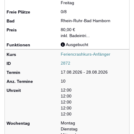
Freitag
0/8
Rhein-Ruhr-Bad Hamborn
80,00 €
inkl. Badeintri...
Ausgebucht
Feriencrashkurs-Anfänger
2872
17.08.2026 - 28.08.2026
10
12:00
12:00
12:00
12:00
12:00
Montag
Dienstag