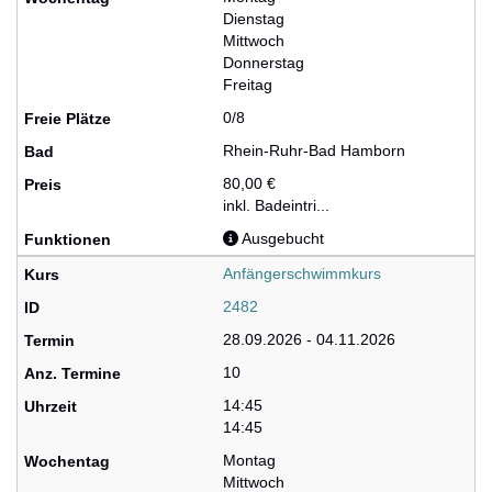
Dienstag
Mittwoch
Donnerstag
Freitag
0/8
Rhein-Ruhr-Bad Hamborn
80,00 €
inkl. Badeintri...
Ausgebucht
Anfängerschwimmkurs
2482
28.09.2026 - 04.11.2026
10
14:45
14:45
Montag
Mittwoch