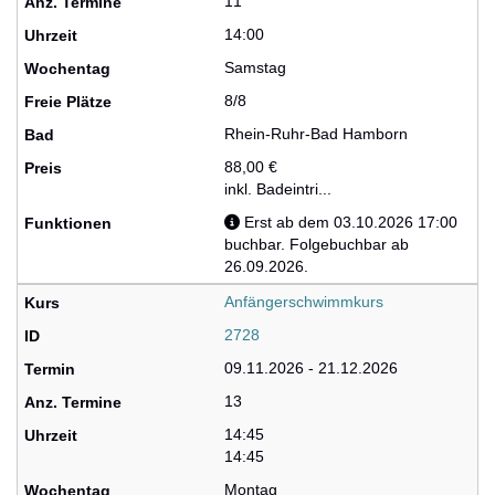
11
14:00
Samstag
8/8
Rhein-Ruhr-Bad Hamborn
88,00 €
inkl. Badeintri...
Erst ab dem 03.10.2026 17:00
buchbar. Folgebuchbar ab
26.09.2026.
Anfängerschwimmkurs
2728
09.11.2026 - 21.12.2026
13
14:45
14:45
Montag