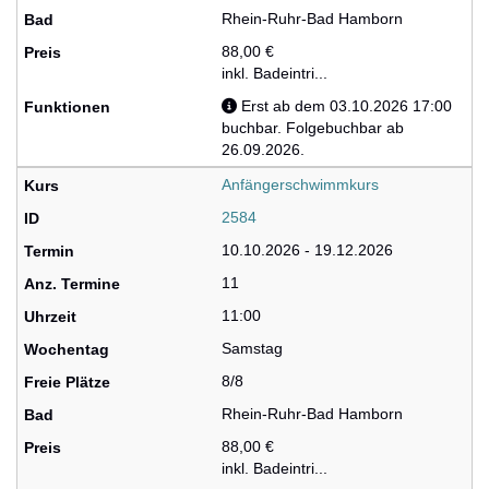
Rhein-Ruhr-Bad Hamborn
88,00 €
inkl. Badeintri...
Erst ab dem 03.10.2026 17:00
buchbar. Folgebuchbar ab
26.09.2026.
Anfängerschwimmkurs
2584
10.10.2026 - 19.12.2026
11
11:00
Samstag
8/8
Rhein-Ruhr-Bad Hamborn
88,00 €
inkl. Badeintri...