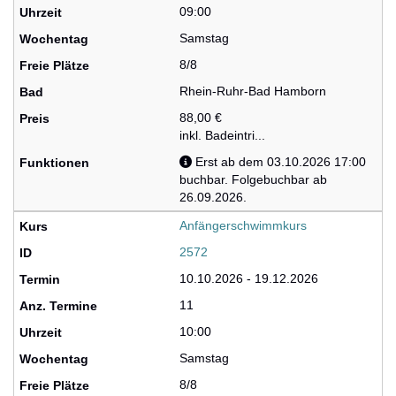
09:00
Samstag
8/8
Rhein-Ruhr-Bad Hamborn
88,00 €
inkl. Badeintri...
Erst ab dem 03.10.2026 17:00
buchbar. Folgebuchbar ab
26.09.2026.
Anfängerschwimmkurs
2572
10.10.2026 - 19.12.2026
11
10:00
Samstag
8/8