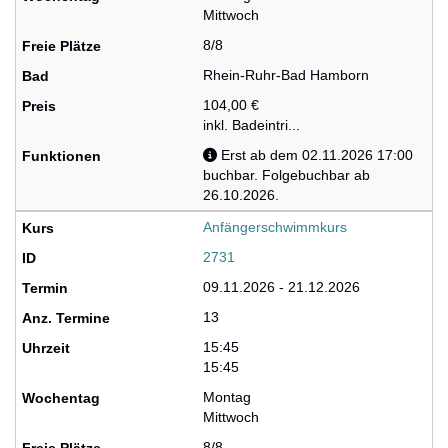
Mittwoch
8/8
Rhein-Ruhr-Bad Hamborn
104,00 €
inkl. Badeintri...
Erst ab dem 02.11.2026 17:00
buchbar. Folgebuchbar ab
26.10.2026.
Anfängerschwimmkurs
2731
09.11.2026 - 21.12.2026
13
15:45
15:45
Montag
Mittwoch
8/8