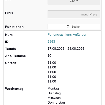
alle
Suchen
Feriencrashkurs-Anfänger
2863
17.08.2026 - 28.08.2026
10
11:00
11:00
11:00
11:00
11:00
Montag
Dienstag
Mittwoch
Donnerstag