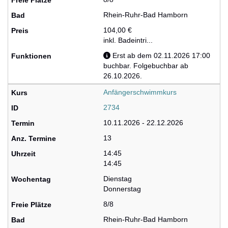
Rhein-Ruhr-Bad Hamborn
104,00 €
inkl. Badeintri...
Erst ab dem 02.11.2026 17:00
buchbar. Folgebuchbar ab
26.10.2026.
Anfängerschwimmkurs
2734
10.11.2026 - 22.12.2026
13
14:45
14:45
Dienstag
Donnerstag
8/8
Rhein-Ruhr-Bad Hamborn