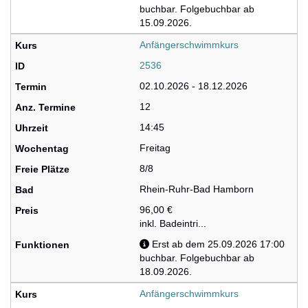
buchbar. Folgebuchbar ab
15.09.2026.
Anfängerschwimmkurs
2536
02.10.2026 - 18.12.2026
12
14:45
Freitag
8/8
Rhein-Ruhr-Bad Hamborn
96,00 €
inkl. Badeintri...
Erst ab dem 25.09.2026 17:00
buchbar. Folgebuchbar ab
18.09.2026.
Anfängerschwimmkurs