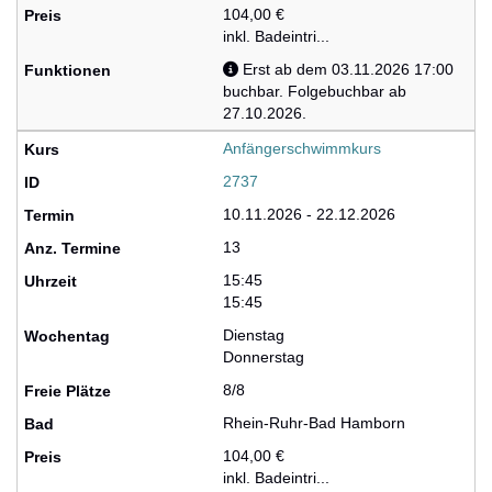
104,00 €
inkl. Badeintri...
Erst ab dem 03.11.2026 17:00
buchbar. Folgebuchbar ab
27.10.2026.
Anfängerschwimmkurs
2737
10.11.2026 - 22.12.2026
13
15:45
15:45
Dienstag
Donnerstag
8/8
Rhein-Ruhr-Bad Hamborn
104,00 €
inkl. Badeintri...