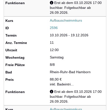
Erst ab dem 03.10.2026 17:00
buchbar. Folgebuchbar ab
26.09.2026.
Aufbauschwimmkurs
2596
10.10.2026 - 19.12.2026
11
12:00
Samstag
8/8
Rhein-Ruhr-Bad Hamborn
88,00 €
inkl. Badeintri...
Erst ab dem 03.10.2026 17:00
buchbar. Folgebuchbar ab
26.09.2026.
Aufbauschwimmkurs