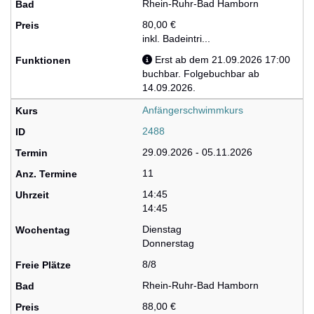
Rhein-Ruhr-Bad Hamborn
80,00 €
inkl. Badeintri...
Erst ab dem 21.09.2026 17:00
buchbar. Folgebuchbar ab
14.09.2026.
Anfängerschwimmkurs
2488
29.09.2026 - 05.11.2026
11
14:45
14:45
Dienstag
Donnerstag
8/8
Rhein-Ruhr-Bad Hamborn
88,00 €