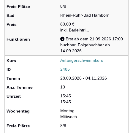
8/8
Rhein-Ruhr-Bad Hamborn
80,00 €
inkl. Badeintri...
Erst ab dem 21.09.2026 17:00
buchbar. Folgebuchbar ab
14.09.2026.
Anfängerschwimmkurs
2485
28.09.2026 - 04.11.2026
10
15:45
15:45
Montag
Mittwoch
8/8