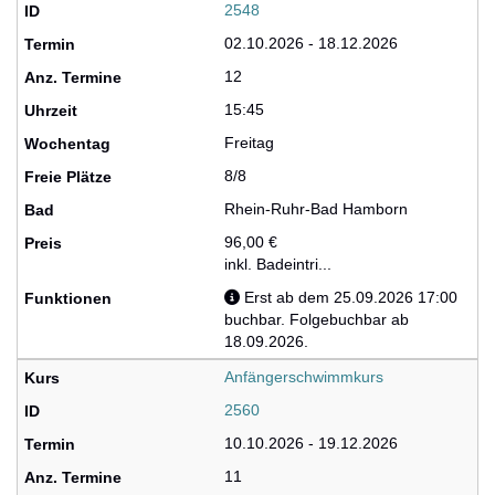
2548
02.10.2026 - 18.12.2026
12
15:45
Freitag
8/8
Rhein-Ruhr-Bad Hamborn
96,00 €
inkl. Badeintri...
Erst ab dem 25.09.2026 17:00
buchbar. Folgebuchbar ab
18.09.2026.
Anfängerschwimmkurs
2560
10.10.2026 - 19.12.2026
11