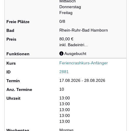
Mittwoch
Donnerstag
Freitag
0/8
Rhein-Ruhr-Bad Hamborn
80,00 €
inkl. Badeintri...
Ausgebucht
Feriencrashkurs-Anfänger
2881
17.08.2026 - 28.08.2026
10
13:00
13:00
13:00
13:00
13:00
Montag