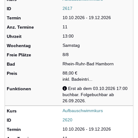
2617
10.10.2026 - 19.12.2026
11
13:00
Samstag
8/8
Rhein-Ruhr-Bad Hamborn
88,00 €
inkl. Badeintri...
Erst ab dem 03.10.2026 17:00
buchbar. Folgebuchbar ab
26.09.2026.
Aufbauschwimmkurs
2620
10.10.2026 - 19.12.2026