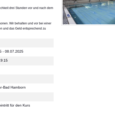
chkeit drei Stunden vor und nach dem
onen. Wir behalten und vor bei einer
en und das Geld entsprechend zu
5 - 08.07.2025
19:15
hr-Bad Hamborn
intritt für den Kurs