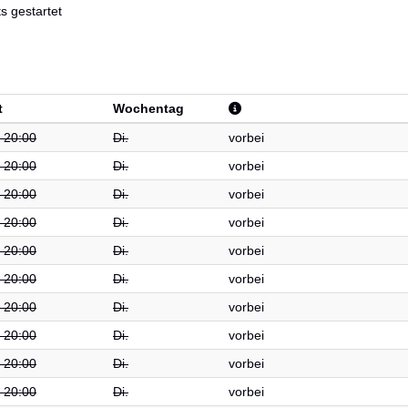
s gestartet
t
Wochentag
- 20:00
Di.
vorbei
- 20:00
Di.
vorbei
- 20:00
Di.
vorbei
- 20:00
Di.
vorbei
- 20:00
Di.
vorbei
- 20:00
Di.
vorbei
- 20:00
Di.
vorbei
- 20:00
Di.
vorbei
- 20:00
Di.
vorbei
- 20:00
Di.
vorbei