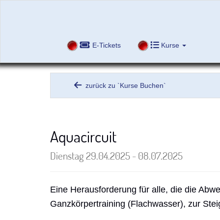
E-Tickets
Kurse
zurück zu `Kurse Buchen`
Aquacircuit
Dienstag 29.04.2025 - 08.07.2025
Eine Herausforderung für alle, die die Abwe
Ganzkörpertraining (Flachwasser), zur Stei