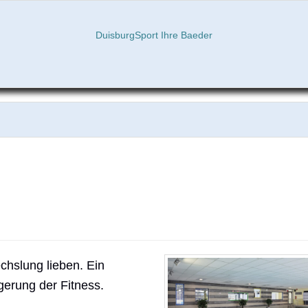
DuisburgSport Ihre Baeder
chslung lieben. Ein
gerung der Fitness.