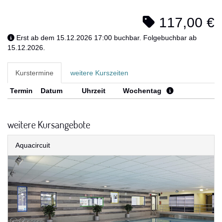
117,00 €
Erst ab dem 15.12.2026 17:00 buchbar. Folgebuchbar ab
15.12.2026.
Kurstermine
weitere Kurszeiten
Termin
Datum
Uhrzeit
Wochentag
weitere Kursangebote
Aquacircuit