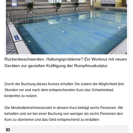
Rückenbeschwerden, Haltungsprobleme? Ein Workout mit neuen
Geräten zur gezielten Kräftigung der Rumpfmuskulatur.
Durch die Buchung dieses Kurses erhalten Sie zudem die Möglichkeit drei
Stunden vor und nach dem entsprechenden Kurs das Schwimmbad
kostenfrei zu nutzen.
Die Mindestteilnehmeranzahl in diesem Kurs beträgt sechs Personen. Wir
behalten und vor bei einer Buchung von weniger als sechs Personen den
Kurs zu stornieren und das Geld entsprechend zu erstatten.
ID