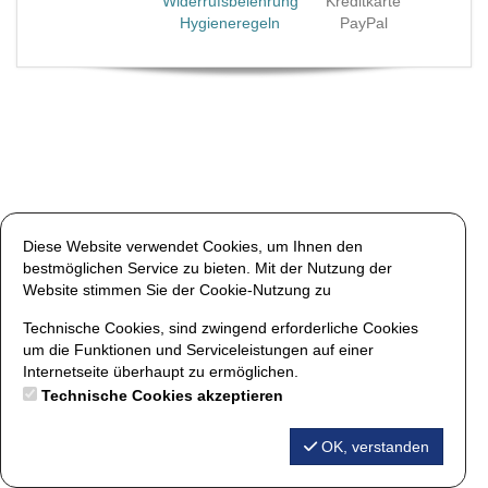
Widerrufsbelehrung
Kreditkarte
Hygieneregeln
PayPal
Diese Website verwendet Cookies, um Ihnen den
bestmöglichen Service zu bieten. Mit der Nutzung der
Website stimmen Sie der Cookie-Nutzung zu
Technische Cookies, sind zwingend erforderliche Cookies
um die Funktionen und Serviceleistungen auf einer
Internetseite überhaupt zu ermöglichen.
Technische Cookies akzeptieren
OK, verstanden